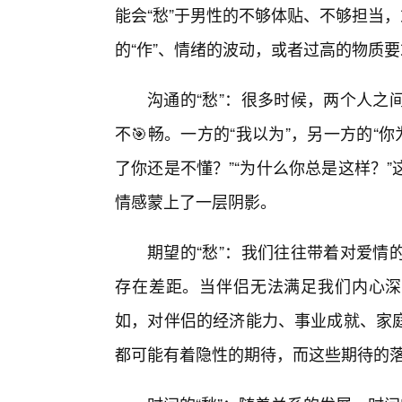
能会“愁”于男性的不够体贴、不够担当
的“作”、情绪的波动，或者过高的物质
沟通的“愁”：很多时候，两个人之
不🎯畅。一方的“我以为”，另一方的“
了你还是不懂？”“为什么你总是这样？
情感蒙上了一层阴影。
期望的“愁”：我们往往带着对爱情
存在差距。当伴侣无法满足我们内心深
如，对伴侣的经济能力、事业成就、家庭
都可能有着隐性的期待，而这些期待的落空