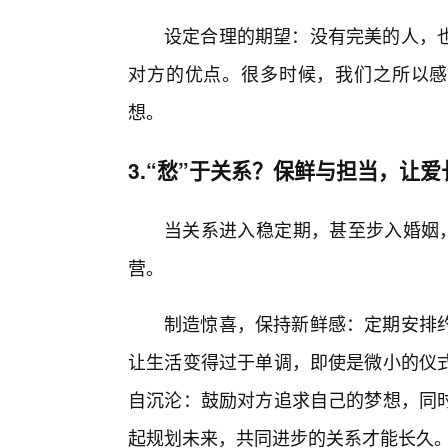
设定合理的期望：没有完美的人，
对方的优点。很多时候，我们之所以感
想。
3.“愁”于关系？保鲜与担当，让爱
当关系进入稳定期，甚至步入婚姻，
营。
制造惊喜，保持新鲜感：定期安排
让生活变得过于单调，即使是微小的仪
自沉沦：鼓励对方追求自己的梦想，同
起规划未来，共同进步的关系才能长久