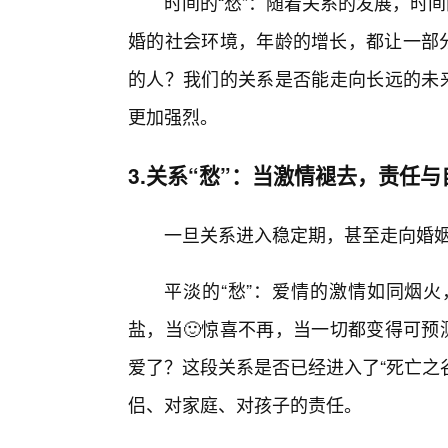
时间的“愁”：随着关系的发展，时间
婚的社会环境，年龄的增长，都让一部分
的人？我们的关系是否能走向长远的未来
更加强烈。
3.关系“愁”：当激情褪去，责任
一旦关系进入稳定期，甚至走向婚姻
平淡的“愁”：爱情的激情如同烟
盐，当🙂惊喜不再，当一切都变得可预
爱了？这段关系是否已经进入了“死亡之谷
侣、对家庭、对孩子的责任。