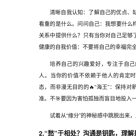
清晰自我认知：了解自己的优点、
看重的是什么。问问自己：我想要什么
关系中提供什么？只有当你对自己足够
健康的自我价值：不要将自己的幸福完
培养自己的兴趣爱好，专注于自己
人。当你的价值不依赖于他人的肯定时
态，而非漫无目的的🔥“海王”：保持
准。不🎯要因为害怕孤独而盲目地投入一
试着从“缘分”的神秘感中跳脱出来
2.“愁”于相处？沟通是钥匙，理解