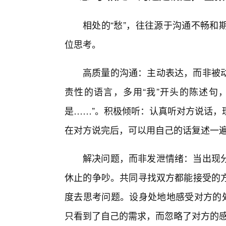
相处的“愁”，往往源于沟通不畅和
位思考。
高质量的沟通：主动表达，而非被
责性的语言，多用“我”开头的陈述句，
是……”。积极倾听：认真听对方说话，
在对方说完后，可以用自己的话复述一
解决问题，而非发泄情绪：当出现
休止的争吵。共同寻找双方都能接受的
度去思考问题。设身处地地感受对方的处
只看到了自己的需求，而忽略了对方的