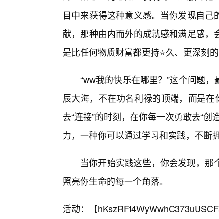
目中来获得这种意义感。当你发现自己
献，那种由内而外的成就感和满足感，
是比任何物质财富都更持⭐久、更深刻的
“ww我的快乐在哪里？”这个问题
辰大海，不在功名利禄的顶端，而是在你
去“连接”的时刻，在你每一次勇敢去“
力，一种你可以通过学习和实践，不断
当你开始实践这些，你会发现，那
照亮你生命的每一个角落。
活动：【
hKszRFt4WyWwhC373uUSCF