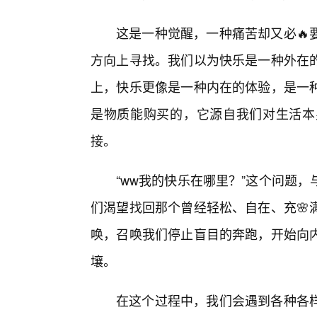
这是一种觉醒，一种痛苦却又必🔥
方向上寻找。我们以为快乐是一种外在
上，快乐更像是一种内在的体验，是一
是物质能购买的，它源自我们对生活本
接。
“ww我的快乐在哪里？”这个问题
们渴望找回那个曾经轻松、自在、充🌸
唤，召唤我们停止盲目的奔跑，开始向
壤。
在这个过程中，我们会遇到各种各