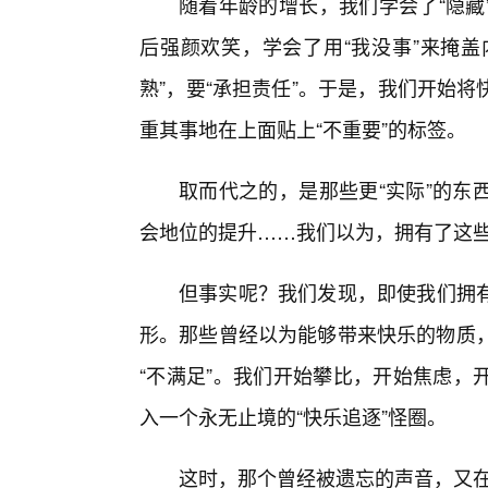
随着年龄的增长，我们学会了“隐藏
后强颜欢笑，学会了用“我没事”来掩盖内
熟”，要“承担责任”。于是，我们开始
重其事地在上面贴上“不重要”的标签。
取而代之的，是那些更“实际”的东
会地位的提升……我们以为，拥有了这
但事实呢？我们发现，即使我们拥
形。那些曾经以为能够带来快乐的物质，
“不满足”。我们开始攀比，开始焦虑，
入一个永无止境的“快乐追逐”怪圈。
这时，那个曾经被遗忘的声音，又在