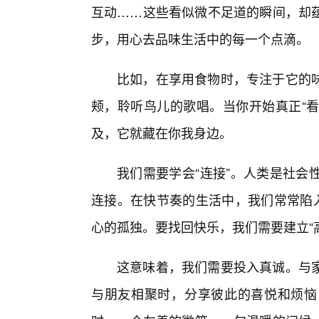
互动……这些看似微不足道的瞬间，却
步，用心去品味生活中的每一个点滴。
比如，在享用食物时，专注于它的
颊，聆听鸟儿的歌唱。当你开始真正“看
及，它就藏在你我身边。
我们需要学会“连接”。人类是社会
连接。在快节奏的生活中，我们常常陷入
心的孤独。要找回快乐，我们需要建立“
这意味着，我们需要投入真诚。与
与朋友相聚时，分享彼此的喜悦和烦恼