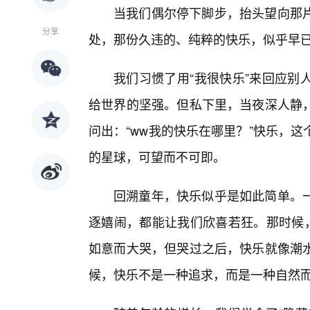
当我们偶尔停下脚步，抬头望向那
分享
处，那份久违的、纯粹的快乐，似乎早
我们习惯了用“我很快乐”来回应别
给世界的坚强。但私下里，当夜深人静
问出：“ww我的快乐在哪里？”快乐，
的星球，可望而不可即。
回溯童年，快乐似乎是如此简单。
逐嬉闹，都能让我们欣喜若狂。那时候，
如意而大哭，但哭过之后，快乐就像潮
候，快乐不是一种追求，而是一种自然