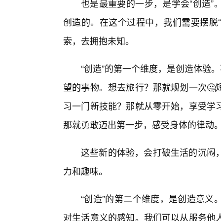
也是最重要的一步，是学会“创造”
创造的。在这个过程中，我们需要摆脱“
索，去拥抱未知。
“创造”的第一个维度，是创造体验。
望的事物。想去旅行？那就规划一次🤔
习一门新技能？那就从零开始，享受学
那就勇敢迈出第一步，感受身体的律动
这些新的体验，会打破生活的沉闷，
力和趣味。
“创造”的第二个维度，是创造意义
对生活意义的感知。我们可以从服务他人