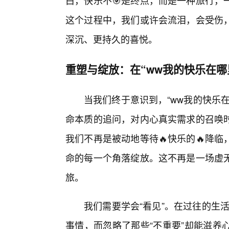
白，快乐不🎯是终点，而是一种旅行，
这个过程中，我们或许会流泪，会受伤
深沉、更持久的喜悦。
重塑与绽放：在“ww我的快乐在哪
当我们终于意识到，“ww我的快乐
命本质的追问，对内心真实需求的召唤
我们不再是被动地等待🔥快乐的🔥降
命的每一个角落绽放。这不再是一场虚
旅。
我们需要学会“看见”。在过往的生活
事情，而忽略了那些“不重要”却能滋养