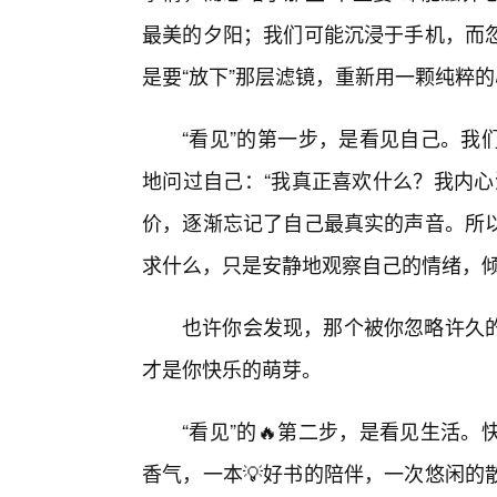
最美的夕阳；我们可能沉浸于手机，而
是要“放下”那层滤镜，重新用一颗纯粹
“看见”的第一步，是看见自己。我
地问过自己：“我真正喜欢什么？我内心
价，逐渐忘记了自己最真实的声音。所
求什么，只是安静地观察自己的情绪，倾
也许你会发现，那个被你忽略许久的
才是你快乐的萌芽。
“看见”的🔥第二步，是看见生活
香气，一本💡好书的陪伴，一次悠闲的