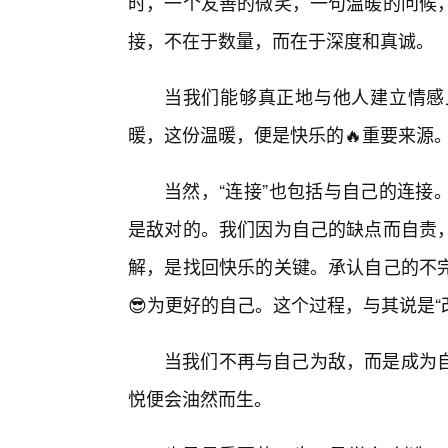
时，一个友善的微笑，一句温暖的问候
接，不在于数量，而在于深度和真诚。
当我们能够真正地与他人建立情感
暖，这份温暖，便是快乐的🔥重要来源
当然，“连接”也包括与自己的连接
是敌对的。我们因为自己的缺点而自责
解，是找回快乐的关键。承认自己的不
😎为更好的自己。这个过程，与其说是“改
当我们不再与自己为敌，而是成为
悦便会油然而生。