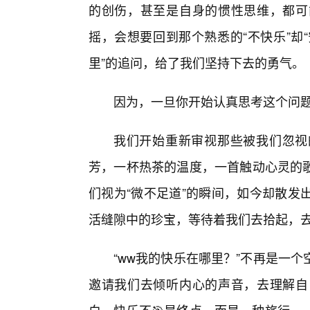
的创伤，甚至是自身的惯性思维，都可
摇，会想要回到那个熟悉的“不快乐”却
里”的追问，给了我们坚持下去的勇气。
因为，一旦你开始认真思考这个问
我们开始重新审视那些被我们忽视
芳，一杯热茶的温度，一首触动心灵的
们视为“微不足道”的瞬间，如今却散发
活缝隙中的珍宝，等待着我们去拾起，
“ww我的快乐在哪里？”不再是一
邀请我们去倾听内心的声音，去理解自